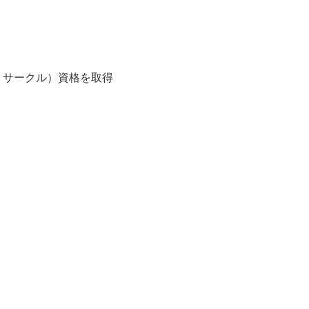
ム・サークル）資格を取得